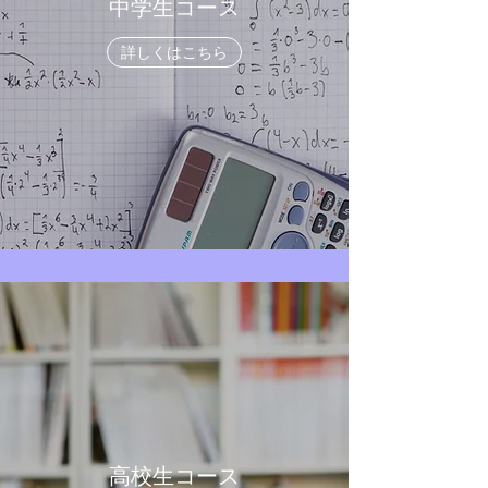
中学生コース
詳しくはこちら
高校生コース