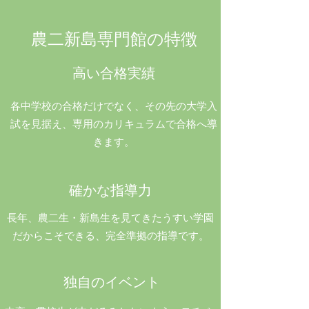
農二新島専門館の特徴
高い合格実績
​各中学校の合格だけでなく、その先の大学入
試を見据え、専用のカリキュラムで合格へ導
きます。
確かな指導力
長年、農二生・新島生を見てきたうすい学園
だからこそできる、完全準拠の指導です。
独自のイベント