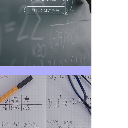
詳しくはこちら