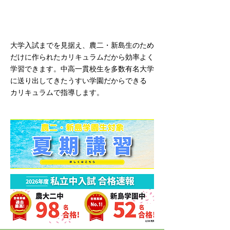
農二・新島生のためだけに作られた
​進学専門のカリキュラム
大学入試までを見据え、農二・新島生のため
だけに作られたカリキュラムだから効率よく
学習できます。中高一貫校生を多数有名大学
に送り出してきたうすい学園だからできる
カリキュラムで指導します。